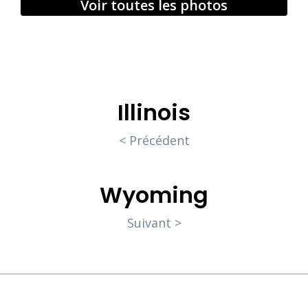
Voir toutes les photos
Illinois
< Précédent
Wyoming
Suivant >