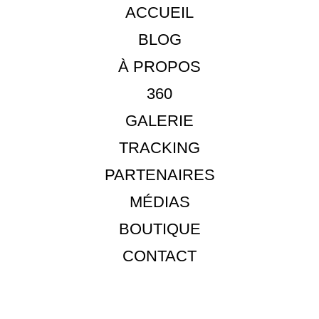
ACCUEIL
BLOG
À PROPOS
360
GALERIE
TRACKING
PARTENAIRES
MÉDIAS
BOUTIQUE
CONTACT