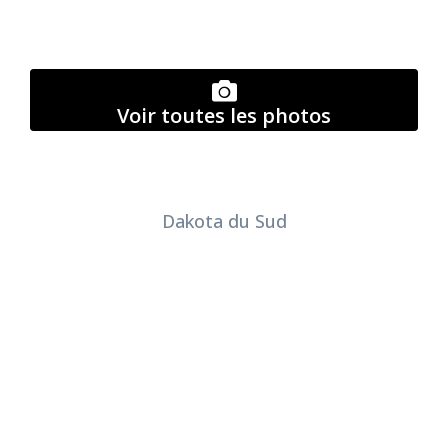
Voir toutes les photos
Dakota du Sud