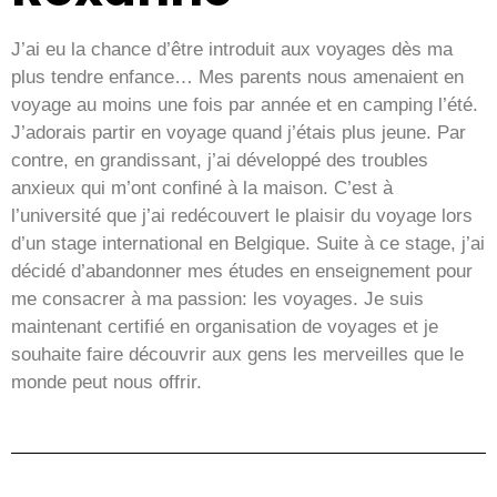
J’ai eu la chance d’être introduit aux voyages dès ma
plus tendre enfance… Mes parents nous amenaient en
voyage au moins une fois par année et en camping l’été.
J’adorais partir en voyage quand j’étais plus jeune. Par
contre, en grandissant, j’ai développé des troubles
anxieux qui m’ont confiné à la maison. C’est à
l’université que j’ai redécouvert le plaisir du voyage lors
d’un stage international en Belgique. Suite à ce stage, j’ai
décidé d’abandonner mes études en enseignement pour
me consacrer à ma passion: les voyages. Je suis
maintenant certifié en organisation de voyages et je
souhaite faire découvrir aux gens les merveilles que le
monde peut nous offrir.