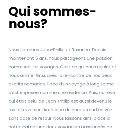
Qui sommes-
nous?
Nous sommes Jean-Phillip et Roxanne. Depuis
maintenant 5 ans, nous partageons une passion
commune: les voyages. Cest ce qui nous rejoint et
nous anime. Ainsi, avec la rencontre de nos deux
esprits nomades, l’idée d’un voyage à long terme
s’est imposée comme une évidence. Puis, ce rêve
qui était celui de Jean-Phillip est aussi devenu le
mien: traverser l’Amérique du nord au sud en van
sans date de retour. Nous laissons ainsi place à
notre vrai nature: deux voyageurs passionnés de