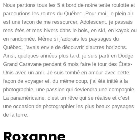
Nous partions tous les 5 à bord de notre tente roulotte et
parcourions les routes du Québec. Pour moi, le plein air
est une façon de me ressourcer. Adolescent, je passais
mes étés et mes hivers dans le bois, en ski, en kayak ou
en randonnée. Même si j’adorais les paysages du
Québec, j’avais envie de découvrir d’autres horizons.
Ainsi, quelques années plus tard, je suis parti en Dodge
Grand Caravane pendant 6 mois faire le tour des États-
Unis avec un ami. Je suis tombé en amour avec cette
façon de voyager et, du même coup, j’ai été initié à la
photographie, une passion qui deviendra une compagnie.
La panaméricaine, c’est un rêve qui se réalise et c’est
une occasion de photographier les plus beaux paysages
de la terre.
Roxanne