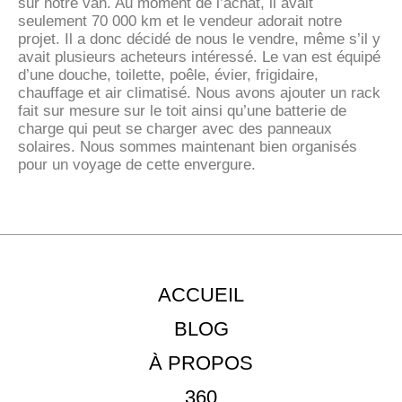
sur notre van. Au moment de l’achat, il avait
seulement 70 000 km et le vendeur adorait notre
projet. Il a donc décidé de nous le vendre, même s’il y
avait plusieurs acheteurs intéressé. Le van est équipé
d’une douche, toilette, poêle, évier, frigidaire,
chauffage et air climatisé. Nous avons ajouter un rack
fait sur mesure sur le toit ainsi qu’une batterie de
charge qui peut se charger avec des panneaux
solaires. Nous sommes maintenant bien organisés
pour un voyage de cette envergure.
ACCUEIL
BLOG
À PROPOS
360