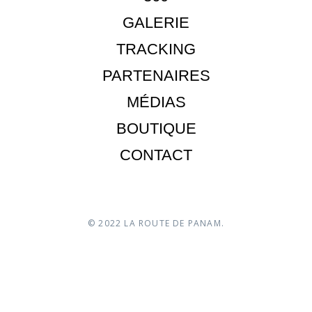
GALERIE
TRACKING
PARTENAIRES
MÉDIAS
BOUTIQUE
CONTACT
© 2022 LA ROUTE DE PANAM.