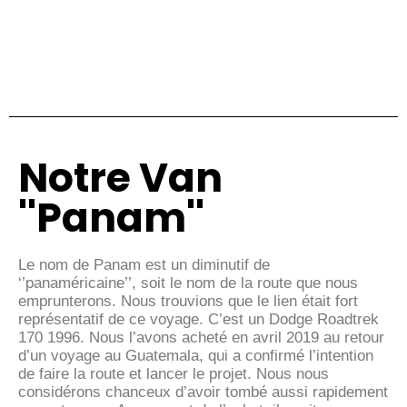
Notre Van
''Panam''
Le nom de Panam est un diminutif de
‘’panaméricaine’’, soit le nom de la route que nous
emprunterons. Nous trouvions que le lien était fort
représentatif de ce voyage. C’est un Dodge Roadtrek
170 1996. Nous l’avons acheté en avril 2019 au retour
d’un voyage au Guatemala, qui a confirmé l’intention
de faire la route et lancer le projet. Nous nous
considérons chanceux d’avoir tombé aussi rapidement