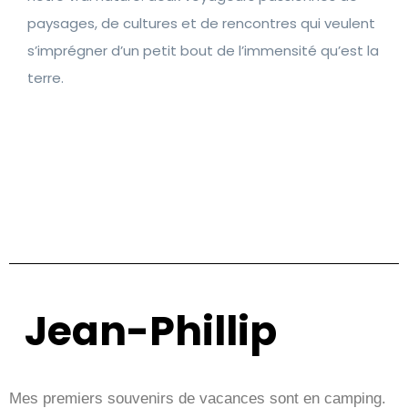
paysages, de cultures et de rencontres qui veulent
s’imprégner d’un petit bout de l’immensité qu’est la
terre.
Jean-Phillip
Mes premiers souvenirs de vacances sont en camping.